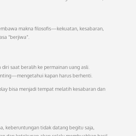
membawa makna filosofis—kekuatan, kesabaran,
asa “berjiwa”.
iri saat beralih ke permainan uang asli.
enting—mengetahui kapan harus berhenti.
play bisa menjadi tempat melatih kesabaran dan
a, keberuntungan tidak datang begitu saja,
ran dan ketekunan akan selalu membuahkan hasil.