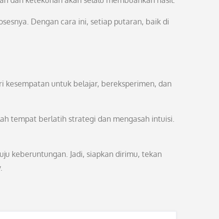
osesnya. Dengan cara ini, setiap putaran, baik di
i kesempatan untuk belajar, bereksperimen, dan
h tempat berlatih strategi dan mengasah intuisi.
u keberuntungan. Jadi, siapkan dirimu, tekan
.