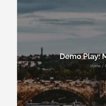
Demo Play: M
Home