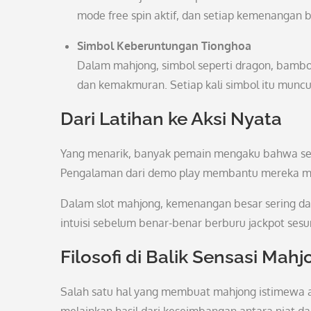
mode free spin aktif, dan setiap kemenangan b
Simbol Keberuntungan Tionghoa
Dalam mahjong, simbol seperti dragon, bambo
dan kemakmuran. Setiap kali simbol itu muncul
Dari Latihan ke Aksi Nyata
Yang menarik, banyak pemain mengaku bahwa setel
Pengalaman dari demo play membantu mereka mem
Dalam slot mahjong, kemenangan besar sering da
intuisi sebelum benar-benar berburu jackpot ses
Filosofi di Balik Sensasi Mah
Salah satu hal yang membuat mahjong istimewa ad
melainkan hasil dari keseimbangan antara niat d