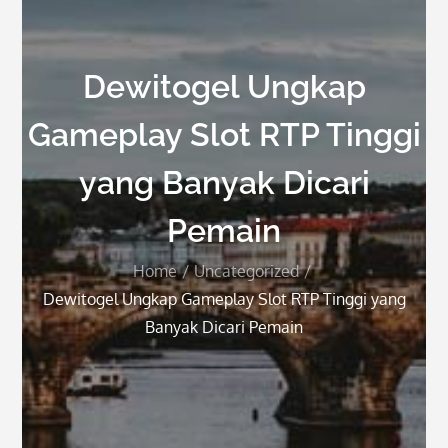
Dewitogel Ungkap
Gameplay Slot RTP Tinggi
yang Banyak Dicari
Pemain
Home
Uncategorized
Dewitogel Ungkap Gameplay Slot RTP Tinggi yang
Banyak Dicari Pemain