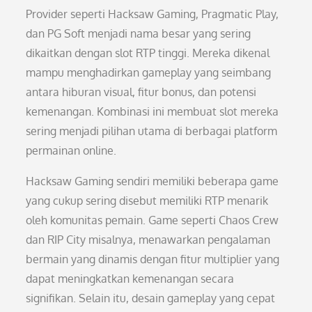
Provider seperti Hacksaw Gaming, Pragmatic Play,
dan PG Soft menjadi nama besar yang sering
dikaitkan dengan slot RTP tinggi. Mereka dikenal
mampu menghadirkan gameplay yang seimbang
antara hiburan visual, fitur bonus, dan potensi
kemenangan. Kombinasi ini membuat slot mereka
sering menjadi pilihan utama di berbagai platform
permainan online.
Hacksaw Gaming sendiri memiliki beberapa game
yang cukup sering disebut memiliki RTP menarik
oleh komunitas pemain. Game seperti Chaos Crew
dan RIP City misalnya, menawarkan pengalaman
bermain yang dinamis dengan fitur multiplier yang
dapat meningkatkan kemenangan secara
signifikan. Selain itu, desain gameplay yang cepat