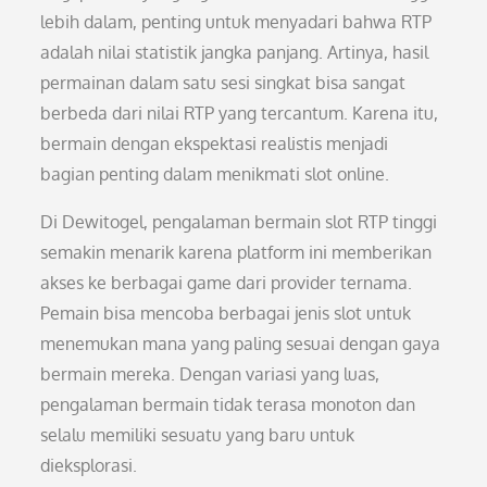
lebih dalam, penting untuk menyadari bahwa RTP
adalah nilai statistik jangka panjang. Artinya, hasil
permainan dalam satu sesi singkat bisa sangat
berbeda dari nilai RTP yang tercantum. Karena itu,
bermain dengan ekspektasi realistis menjadi
bagian penting dalam menikmati slot online.
Di Dewitogel, pengalaman bermain slot RTP tinggi
semakin menarik karena platform ini memberikan
akses ke berbagai game dari provider ternama.
Pemain bisa mencoba berbagai jenis slot untuk
menemukan mana yang paling sesuai dengan gaya
bermain mereka. Dengan variasi yang luas,
pengalaman bermain tidak terasa monoton dan
selalu memiliki sesuatu yang baru untuk
dieksplorasi.