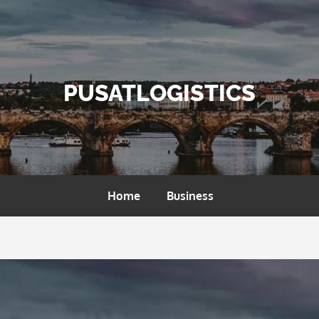
PUSATLOGISTICS
Home
Business