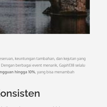
keseruan, keuntungan tambahan, dan kejutan yang
. Dengan berbagai event menarik, Gajah138 selalu
ngguan hingga 10%
, yang bisa menambah
onsisten