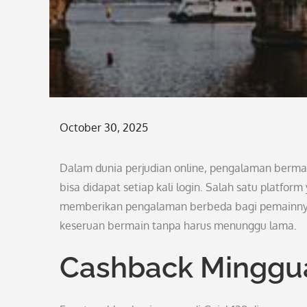
Posted
October 30, 2025
on
Dalam dunia perjudian online, pengalaman bermai
bisa didapat setiap kali login. Salah satu platfo
memberikan pengalaman berbeda bagi pemainnya.
keseruan bermain tanpa harus menunggu lama.
Cashback Minggua