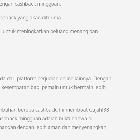
dengan cashback mingguan.
shback yang akan diterima.
egi untuk meningkatkan peluang menang dan
dari platform perjudian online lainnya. Dengan
n kesempatan bagi pemain untuk bermain lebih
ambahan berupa cashback. Ini membuat Gajah138
cashback mingguan adalah bukti bahwa di
emenangan dengan lebih aman dan menyenangkan.