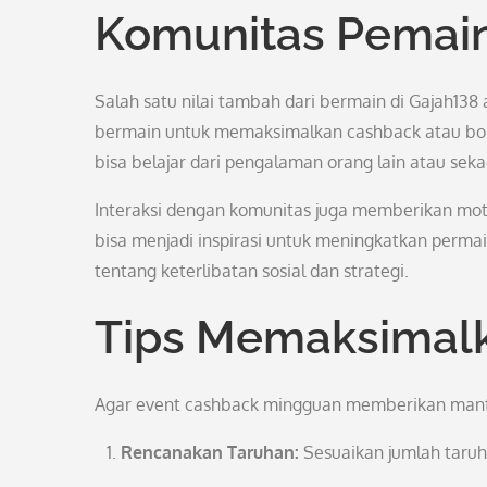
Komunitas Pemain
Salah satu nilai tambah dari bermain di Gajah138
bermain untuk memaksimalkan cashback atau bonu
bisa belajar dari pengalaman orang lain atau sek
Interaksi dengan komunitas juga memberikan mot
bisa menjadi inspirasi untuk meningkatkan permai
tentang keterlibatan sosial dan strategi.
Tips Memaksimal
Agar event cashback mingguan memberikan manfa
Rencanakan Taruhan:
Sesuaikan jumlah taruh