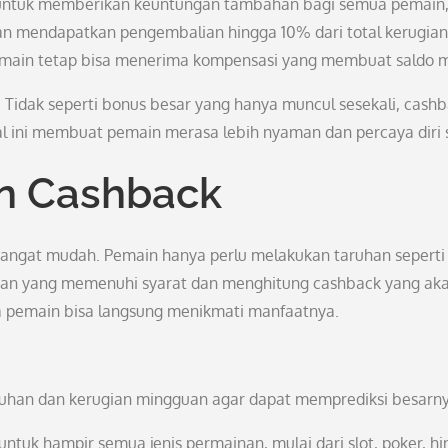
g untuk memberikan keuntungan tambahan bagi semua pemain
 mendapatkan pengembalian hingga 10% dari total kerugian me
, pemain tetap bisa menerima kompensasi yang membuat saldo 
si. Tidak seperti bonus besar yang hanya muncul sesekali, c
al ini membuat pemain merasa lebih nyaman dan percaya diri 
n Cashback
angat mudah. Pemain hanya perlu melakukan taruhan seperti 
ian yang memenuhi syarat dan menghitung cashback yang akan
a pemain bisa langsung menikmati manfaatnya.
aruhan dan kerugian mingguan agar dapat memprediksi besarn
ntuk hampir semua jenis permainan, mulai dari slot, poker, h