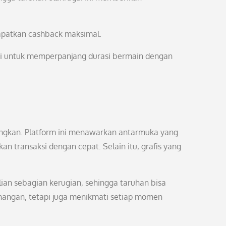
apatkan cashback maksimal.
egi untuk memperpanjang durasi bermain dengan
ngkan. Platform ini menawarkan antarmuka yang
n transaksi dengan cepat. Selain itu, grafis yang
n sebagian kerugian, sehingga taruhan bisa
enangan, tetapi juga menikmati setiap momen