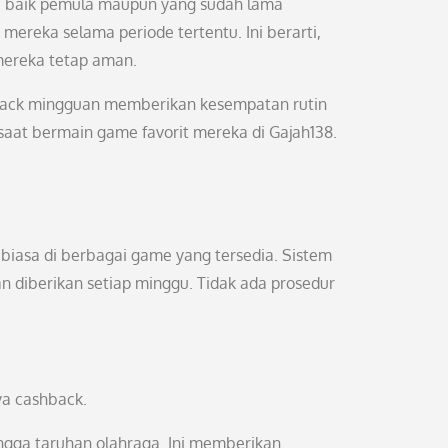
, baik pemula maupun yang sudah lama
reka selama periode tertentu. Ini berarti,
mereka tetap aman.
ashback mingguan memberikan kesempatan rutin
saat bermain game favorit mereka di Gajah138.
biasa di berbagai game yang tersedia. Sistem
 diberikan setiap minggu. Tidak ada prosedur
ya cashback.
ingga taruhan olahraga. Ini memberikan