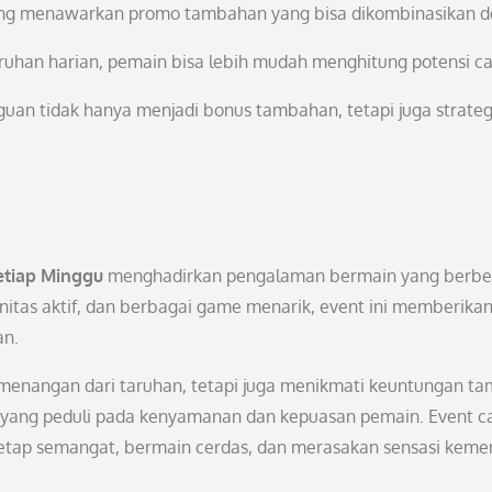
ing menawarkan promo tambahan yang bisa dikombinasikan 
han harian, pemain bisa lebih mudah menghitung potensi ca
uan tidak hanya menjadi bonus tambahan, tetapi juga strat
etiap Minggu
menghadirkan pengalaman bermain yang berbeda 
itas aktif, dan berbagai game menarik, event ini memberika
an.
menangan dari taruhan, tetapi juga menikmati keuntungan t
rm yang peduli pada kenyamanan dan kepuasan pemain. Event 
k tetap semangat, bermain cerdas, dan merasakan sensasi k