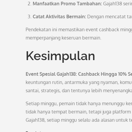
Manfaatkan Promo Tambahan:
Gajah138 ser
Catat Aktivitas Bermain:
Dengan mencatat taru
Pendekatan ini memastikan event cashback mingg
memperpanjang keseruan bermain.
Kesimpulan
Event Spesial Gajah138: Cashback Hingga 10% S
keuntungan rutin, antarmuka yang nyaman, komun
santai, strategis, dan tentunya lebih menyenangk
Setiap minggu, pemain tidak hanya menunggu ke
tidak hanya tempat bermain, tetapi juga platfo
Gajah138, setiap minggu selalu ada alasan untu