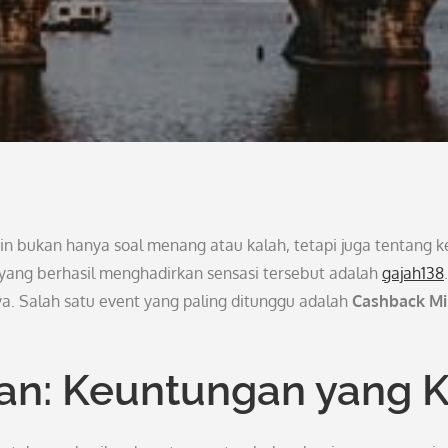
n bukan hanya soal menang atau kalah, tetapi juga tentang 
rm yang berhasil menghadirkan sensasi tersebut adalah
gajah138
 Salah satu event yang paling ditunggu adalah
Cashback Mi
n: Keuntungan yang K