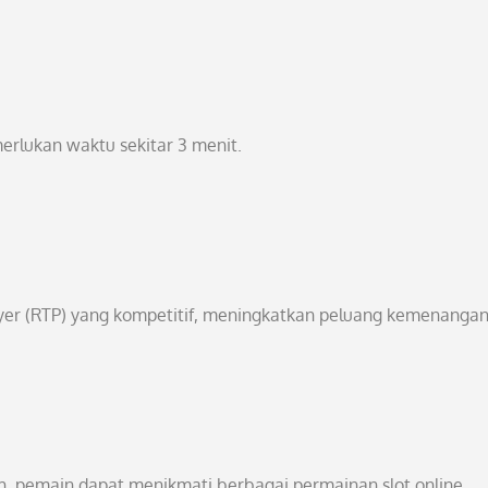
rlukan waktu sekitar 3 menit.
er (RTP) yang kompetitif, meningkatkan peluang kemenangan
h, pemain dapat menikmati berbagai permainan slot online.