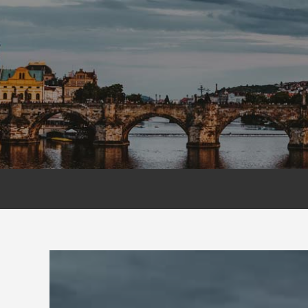
Skip
to
content