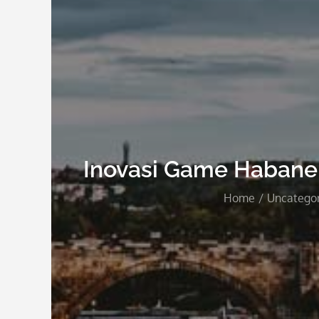
Inovasi Game Habaner
Home
Uncategor