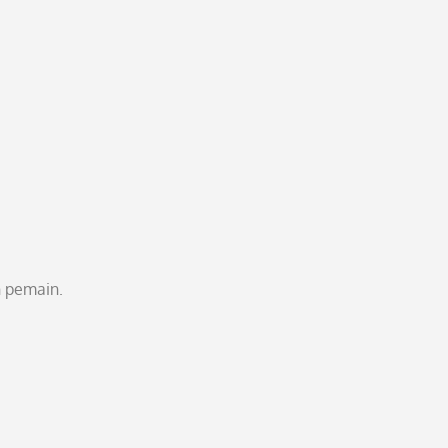
 pemain.