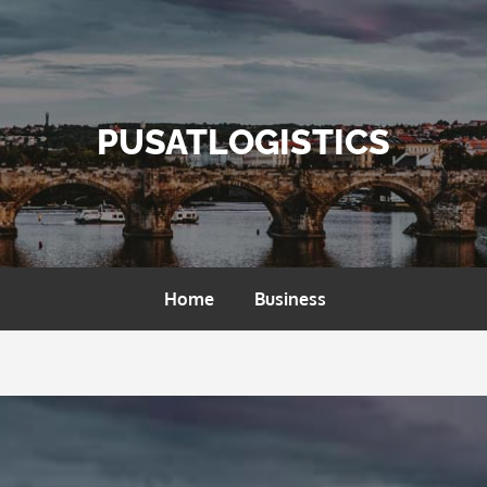
PUSATLOGISTICS
Home
Business