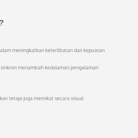
?
 dalam meningkatkan keterlibatan dan kepuasan
ang sinkron menambah kedalaman pengalaman
n tetapi juga memikat secara visual.