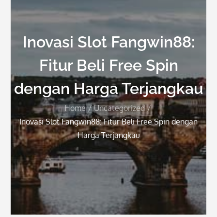
Inovasi Slot Fangwin88:
Fitur Beli Free Spin
dengan Harga Terjangkau
Home
Uncategorized
Inovasi Slot Fangwin88: Fitur Beli Free Spin dengan
Harga Terjangkau