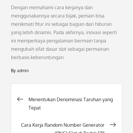
Dengan memahami cara kerjanya dan
menggunakannya secara bijak, pemain bisa
menikmati fitur ini sebagai bagian dari hiburan
yang lebih dinamis. Pada akhirnya, inovasi seperti
ini memperkaya pengalaman bermain tanpa
mengubah sifat dasar slot sebagai permainan
berbasis keberuntungan.
By
admin
Post
Menentukan Denominasi Taruhan yang
Tepat
navigation
Cara Kerja Random Number Generator