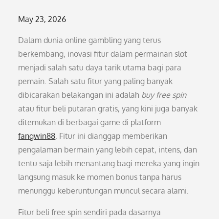
Posted
May 23, 2026
on
Dalam dunia online gambling yang terus
berkembang, inovasi fitur dalam permainan slot
menjadi salah satu daya tarik utama bagi para
pemain. Salah satu fitur yang paling banyak
dibicarakan belakangan ini adalah
buy free spin
atau fitur beli putaran gratis, yang kini juga banyak
ditemukan di berbagai game di platform
fangwin88
. Fitur ini dianggap memberikan
pengalaman bermain yang lebih cepat, intens, dan
tentu saja lebih menantang bagi mereka yang ingin
langsung masuk ke momen bonus tanpa harus
menunggu keberuntungan muncul secara alami.
Fitur beli free spin sendiri pada dasarnya