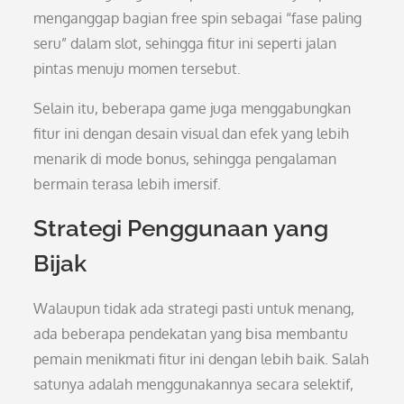
menganggap bagian free spin sebagai “fase paling
seru” dalam slot, sehingga fitur ini seperti jalan
pintas menuju momen tersebut.
Selain itu, beberapa game juga menggabungkan
fitur ini dengan desain visual dan efek yang lebih
menarik di mode bonus, sehingga pengalaman
bermain terasa lebih imersif.
Strategi Penggunaan yang
Bijak
Walaupun tidak ada strategi pasti untuk menang,
ada beberapa pendekatan yang bisa membantu
pemain menikmati fitur ini dengan lebih baik. Salah
satunya adalah menggunakannya secara selektif,