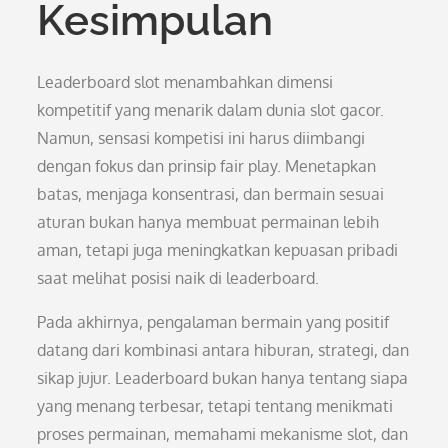
Kesimpulan
Leaderboard slot menambahkan dimensi
kompetitif yang menarik dalam dunia slot gacor.
Namun, sensasi kompetisi ini harus diimbangi
dengan fokus dan prinsip fair play. Menetapkan
batas, menjaga konsentrasi, dan bermain sesuai
aturan bukan hanya membuat permainan lebih
aman, tetapi juga meningkatkan kepuasan pribadi
saat melihat posisi naik di leaderboard.
Pada akhirnya, pengalaman bermain yang positif
datang dari kombinasi antara hiburan, strategi, dan
sikap jujur. Leaderboard bukan hanya tentang siapa
yang menang terbesar, tetapi tentang menikmati
proses permainan, memahami mekanisme slot, dan