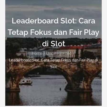
Leaderboard Slot: Cara
Tetap Fokus dan Fair Play
di Slot
Home
Uncategorized
Leaderboard Slot: Cara Tetap Fokus dan Fair Play di
Slot