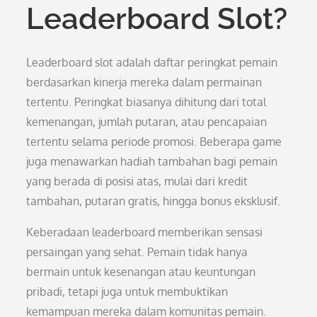
Leaderboard Slot?
Leaderboard slot adalah daftar peringkat pemain
berdasarkan kinerja mereka dalam permainan
tertentu. Peringkat biasanya dihitung dari total
kemenangan, jumlah putaran, atau pencapaian
tertentu selama periode promosi. Beberapa game
juga menawarkan hadiah tambahan bagi pemain
yang berada di posisi atas, mulai dari kredit
tambahan, putaran gratis, hingga bonus eksklusif.
Keberadaan leaderboard memberikan sensasi
persaingan yang sehat. Pemain tidak hanya
bermain untuk kesenangan atau keuntungan
pribadi, tetapi juga untuk membuktikan
kemampuan mereka dalam komunitas pemain.