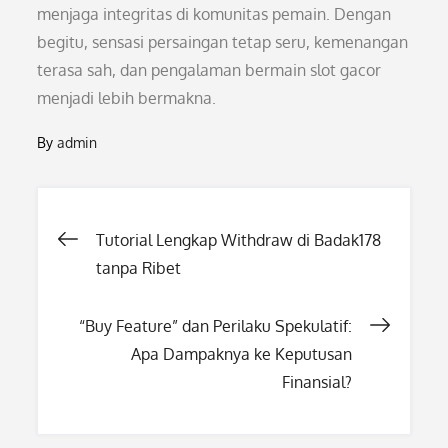
menjaga integritas di komunitas pemain. Dengan
begitu, sensasi persaingan tetap seru, kemenangan
terasa sah, dan pengalaman bermain slot gacor
menjadi lebih bermakna.
By
admin
Post
Tutorial Lengkap Withdraw di Badak178
tanpa Ribet
navigation
“Buy Feature” dan Perilaku Spekulatif:
Apa Dampaknya ke Keputusan
Finansial?