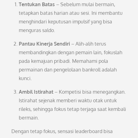
Tentukan Batas
– Sebelum mulai bermain,
tetapkan batas harian atau sesi. Ini membantu
menghindari keputusan impulsif yang bisa
menguras saldo.
Pantau Kinerja Sendiri
– Alih-alih terus
membandingkan dengan pemain lain, fokuslah
pada kemajuan pribadi. Memahami pola
permainan dan pengelolaan bankroll adalah
kunci.
Ambil Istirahat
– Kompetisi bisa menegangkan.
Istirahat sejenak memberi waktu otak untuk
rileks, sehingga fokus tetap terjaga saat kembali
bermain.
Dengan tetap fokus, sensasi leaderboard bisa