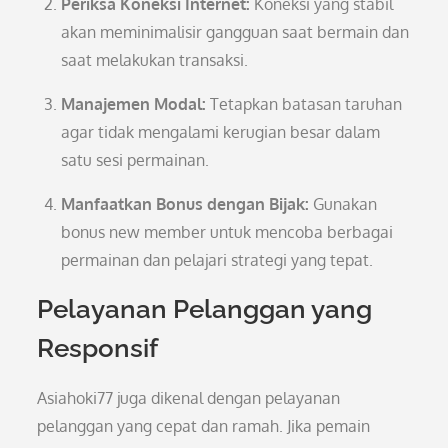
Periksa Koneksi Internet:
Koneksi yang stabil
akan meminimalisir gangguan saat bermain dan
saat melakukan transaksi.
Manajemen Modal:
Tetapkan batasan taruhan
agar tidak mengalami kerugian besar dalam
satu sesi permainan.
Manfaatkan Bonus dengan Bijak:
Gunakan
bonus new member untuk mencoba berbagai
permainan dan pelajari strategi yang tepat.
Pelayanan Pelanggan yang
Responsif
Asiahoki77 juga dikenal dengan pelayanan
pelanggan yang cepat dan ramah. Jika pemain