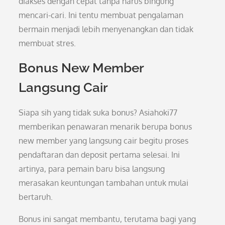
diakses dengan cepat tanpa harus bingung
mencari-cari. Ini tentu membuat pengalaman
bermain menjadi lebih menyenangkan dan tidak
membuat stres.
Bonus New Member
Langsung Cair
Siapa sih yang tidak suka bonus? Asiahoki77
memberikan penawaran menarik berupa bonus
new member yang langsung cair begitu proses
pendaftaran dan deposit pertama selesai. Ini
artinya, para pemain baru bisa langsung
merasakan keuntungan tambahan untuk mulai
bertaruh.
Bonus ini sangat membantu, terutama bagi yang