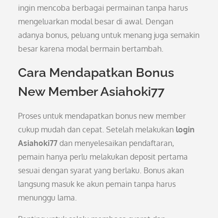
ingin mencoba berbagai permainan tanpa harus
mengeluarkan modal besar di awal. Dengan
adanya bonus, peluang untuk menang juga semakin
besar karena modal bermain bertambah.
Cara Mendapatkan Bonus
New Member Asiahoki77
Proses untuk mendapatkan bonus new member
cukup mudah dan cepat. Setelah melakukan
login
Asiahoki77
dan menyelesaikan pendaftaran,
pemain hanya perlu melakukan deposit pertama
sesuai dengan syarat yang berlaku. Bonus akan
langsung masuk ke akun pemain tanpa harus
menunggu lama.