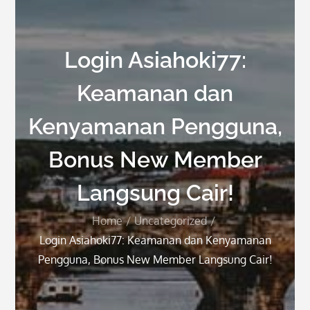
Login Asiahoki77:
Keamanan dan
Kenyamanan Pengguna,
Bonus New Member
Langsung Cair!
Home
Uncategorized
Login Asiahoki77: Keamanan dan Kenyamanan
Pengguna, Bonus New Member Langsung Cair!