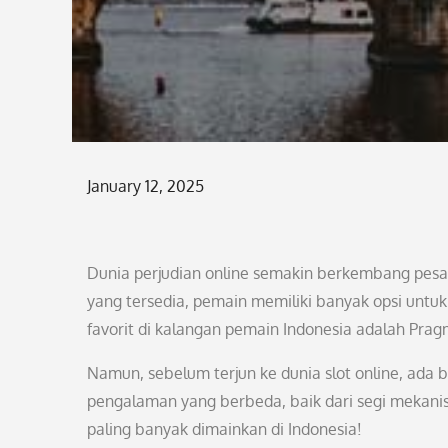
Posted
January 12, 2025
on
Dunia perjudian online semakin berkembang pesat 
yang tersedia, pemain memiliki banyak opsi untu
favorit di kalangan pemain Indonesia adalah Pr
Namun, sebelum terjun ke dunia slot online, ada 
pengalaman yang berbeda, baik dari segi mekani
paling banyak dimainkan di Indonesia!