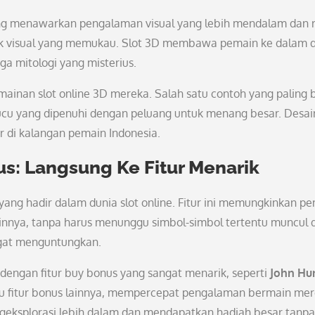
yang menawarkan pengalaman visual yang lebih mendalam dan re
fek visual yang memukau. Slot 3D membawa pemain ke dalam du
ga mitologi yang misterius.
rmainan slot online 3D mereka. Salah satu contoh yang palin
ucu yang dipenuhi dengan peluang untuk menang besar. Desain
 di kalangan pemain Indonesia.
us: Langsung Ke Fitur Menarik
 yang hadir dalam dunia slot online. Fitur ini memungkinkan p
ainnya, tanpa harus menunggu simbol-simbol tertentu muncul d
ngat menguntungkan.
engan fitur buy bonus yang sangat menarik, seperti
John Hu
au fitur bonus lainnya, mempercepat pengalaman bermain mere
eksplorasi lebih dalam dan mendapatkan hadiah besar tanp