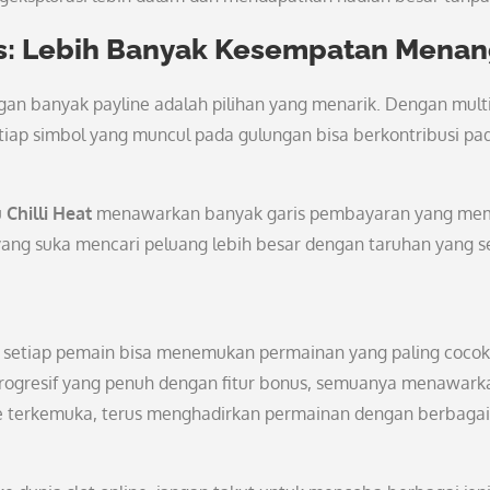
es: Lebih Banyak Kesempatan Mena
gan banyak payline adalah pilihan yang menarik. Dengan multi
tiap simbol yang muncul pada gulungan bisa berkontribusi p
u
Chilli Heat
menawarkan banyak garis pembayaran yang memb
ang suka mencari peluang lebih besar dengan taruhan yang sedi
a, setiap pemain bisa menemukan permainan yang paling cocok
ot progresif yang penuh dengan fitur bonus, semuanya menawa
me terkemuka, terus menghadirkan permainan dengan berbagai