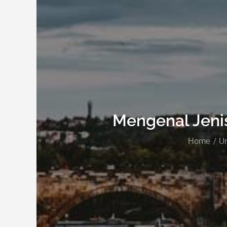
Mengenal Jenis
Home
Un