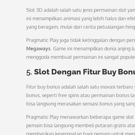
Slot 3D adalah salah satu jenis permainan slot 
ini menampilkan animasi yang lebih halus dan e
yang beragam, mulai dari cerita petualangan hing
Pragmatic Play juga tidak ketinggalan dengan pe
Megaways
. Game ini menampilkan dunia anjing l
menggoda membuat permainan ini sangat populer
5.
Slot Dengan Fitur Buy Bon
Fitur buy bonus adalah salah satu inovasi terbaru
bonus, seperti free spins atau permainan bonus l
bisa langsung merasakan sensasi bonus yang sa
Pragmatic Play menawarkan beberapa game slot d
pemain bisa langsung membeli putaran gratis at
memberikan kesempatan bagi pemain untuk meng