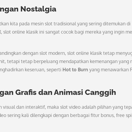
angan Nostalgia
kan kita pada mesin slot tradisional yang sering ditemukan di 
 slot online klasik ini sangat cocok bagi mereka yang ingin 
andingkan dengan slot modern, slot online klasik tetap menyu
rumit, tetapi tetap berpeluang mendapatkan kemenangan yang 
nghadirkan keseruan, seperti
Hot to Burn
yang menawarkan R
ngan Grafis dan Animasi Canggih
isual dan interaktif, maka slot video adalah pilihan yang tepa
o sering kali dilengkapi dengan berbagai fitur bonus, free s