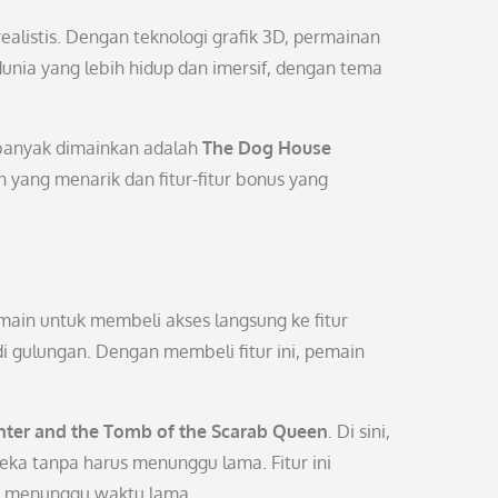
alistis. Dengan teknologi grafik 3D, permainan
nia yang lebih hidup dan imersif, dengan tema
g banyak dimainkan adalah
The Dog House
 yang menarik dan fitur-fitur bonus yang
emain untuk membeli akses langsung ke fitur
i gulungan. Dengan membeli fitur ini, pemain
nter and the Tomb of the Scarab Queen
. Di sini,
ka tanpa harus menunggu lama. Fitur ini
a menunggu waktu lama.