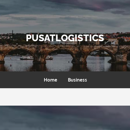
PUSATLOGISTICS
Home
Business