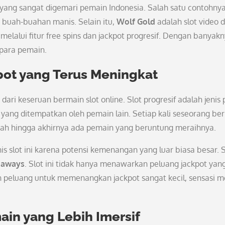
o yang sangat digemari pemain Indonesia. Salah satu contohny
uah-buahan manis. Selain itu,
Wolf Gold
adalah slot video 
lalui fitur free spins dan jackpot progresif. Dengan banyakn
para pemain.
kpot yang Terus Meningkat
dari keseruan bermain slot online. Slot progresif adalah jen
 yang ditempatkan oleh pemain lain. Setiap kali seseorang b
bah hingga akhirnya ada pemain yang beruntung meraihnya.
is slot ini karena potensi kemenangan yang luar biasa besar. 
gaways
. Slot ini tidak hanya menawarkan peluang jackpot yang
 peluang untuk memenangkan jackpot sangat kecil, sensasi 
in yang Lebih Imersif