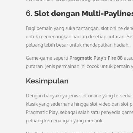
6.
Slot dengan Multi-Paylin
Bagi pemain yang suka tantangan, slot online den
untuk memenangkan hadiah di setiap putaran. Se
peluang lebih besar untuk mendapatkan hadiah.
Game-game seperti
Pragmatic Play’s Fire 88
ata
putaran. Jenis permainan ini cocok untuk pemain y
Kesimpulan
Dengan banyaknya jenis slot online yang tersedi
klasik yang sederhana hingga slot video dan sl
Pragmatic Play, sebagai salah satu penyedia ga
peluang kemenangan yang menarik.