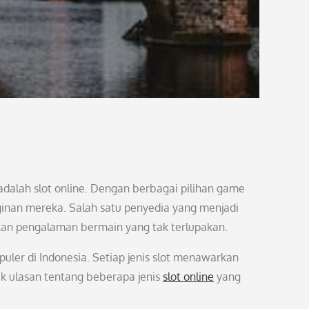
adalah slot online. Dengan berbagai pilihan game
ginan mereka. Salah satu penyedia yang menjadi
kan pengalaman bermain yang tak terlupakan.
uler di Indonesia. Setiap jenis slot menawarkan
k ulasan tentang beberapa jenis
slot online
yang