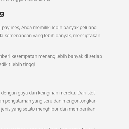
ng
-paylines, Anda memiliki lebih banyak peluang
ada kemenangan yang lebih banyak, menciptakan
eri kesempatan menang lebih banyak di setiap
kit lebih tinggi.
 dengan gaya dan keinginan mereka. Dari slot
rkan pengalaman yang seru dan menguntungkan.
 jenis yang selalu menghibur dan memberikan