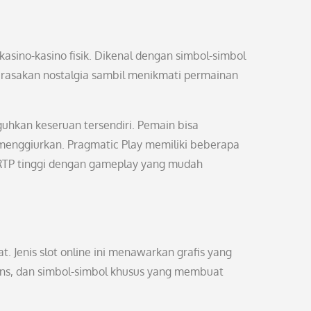
kasino-kasino fisik. Dikenal dengan simbol-simbol
merasakan nostalgia sambil menikmati permainan
guhkan keseruan tersendiri. Pemain bisa
menggiurkan. Pragmatic Play memiliki beberapa
TP tinggi dengan gameplay yang mudah
t. Jenis slot online ini menawarkan grafis yang
pins, dan simbol-simbol khusus yang membuat