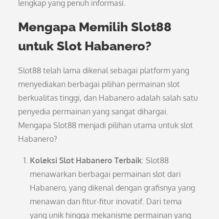
lengkap yang penuh informasi.
Mengapa Memilih Slot88
untuk Slot Habanero?
Slot88 telah lama dikenal sebagai platform yang
menyediakan berbagai pilihan permainan slot
berkualitas tinggi, dan Habanero adalah salah satu
penyedia permainan yang sangat dihargai.
Mengapa Slot88 menjadi pilihan utama untuk slot
Habanero?
Koleksi Slot Habanero Terbaik
: Slot88
menawarkan berbagai permainan slot dari
Habanero, yang dikenal dengan grafisnya yang
menawan dan fitur-fitur inovatif. Dari tema
yang unik hingga mekanisme permainan yang