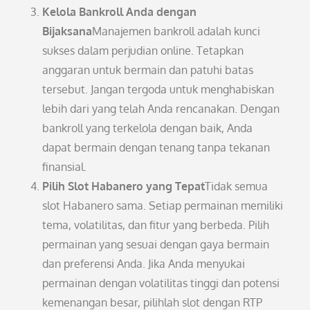
Kelola Bankroll Anda dengan
Bijaksana
Manajemen bankroll adalah kunci
sukses dalam perjudian online. Tetapkan
anggaran untuk bermain dan patuhi batas
tersebut. Jangan tergoda untuk menghabiskan
lebih dari yang telah Anda rencanakan. Dengan
bankroll yang terkelola dengan baik, Anda
dapat bermain dengan tenang tanpa tekanan
finansial.
Pilih Slot Habanero yang Tepat
Tidak semua
slot Habanero sama. Setiap permainan memiliki
tema, volatilitas, dan fitur yang berbeda. Pilih
permainan yang sesuai dengan gaya bermain
dan preferensi Anda. Jika Anda menyukai
permainan dengan volatilitas tinggi dan potensi
kemenangan besar, pilihlah slot dengan RTP