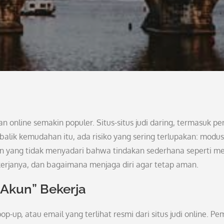
n online semakin populer. Situs-situs judi daring, termasuk p
alik kemudahan itu, ada risiko yang sering terlupakan: modus
n yang tidak menyadari bahwa tindakan sederhana seperti me
kerjanya, dan bagaimana menjaga diri agar tetap aman.
 Akun” Bekerja
-up, atau email yang terlihat resmi dari situs judi online. P