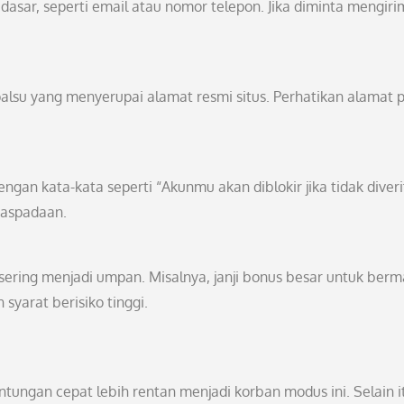
dasar, seperti email atau nomor telepon. Jika diminta mengirim
k palsu yang menyerupai alamat resmi situs. Perhatikan alamat
n kata-kata seperti “Akunmu akan diblokir jika tidak diverifi
aspadaan.
ring menjadi umpan. Misalnya, janji bonus besar untuk bermain
syarat berisiko tinggi.
ungan cepat lebih rentan menjadi korban modus ini. Selain it