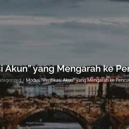
si Akun” yang Mengarah ke Pen
ategorized
Modus “Verifikasi Akun” yang Mengarah ke Pencur