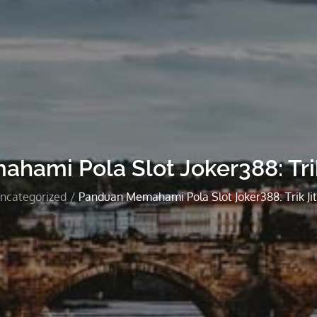
hami Pola Slot Joker388: Tri
ncategorized
Panduan Memahami Pola Slot Joker388: Trik J