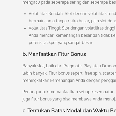
mengacu pada seberapa sering dan seberapa bes
Volatilitas Rendah: Slot dengan volatilitas r
bermain lama tanpa risiko besar, pilih slot den
Volatilitas Tinggi: Slot dengan volatilitas ti
Anda mencari kemenangan besar dan tidak keber
potensi jackpot yang sangat besar.
b. Manfaatkan Fitur Bonus
Banyak slot, baik dari Pragmatic Play atau Drag
lebih banyak. Fitur bonus seperti free spin, sca
meningkatkan kemenangan Anda dengan pengga
Penting untuk memanfaatkan setiap kesempatan y
juga fitur bonus yang bisa membawa Anda menuj
c. Tentukan Batas Modal dan Waktu B