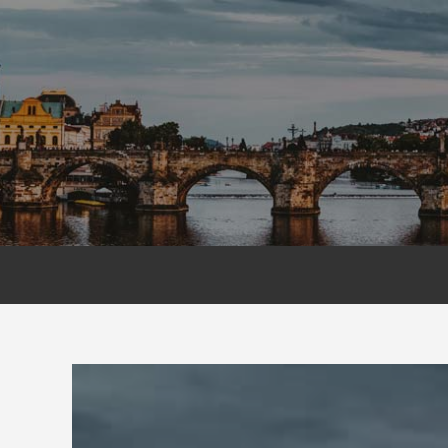
Skip
to
content