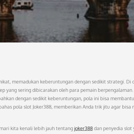
at, memadukan keberuntungan dengan sedikit strategi. Di dun
ep yang sering dibicarakan oleh para pemain berpengalaman
n bahkan dengan sedikit keberuntungan, pola ini bisa memba
mbahas pola slot Joker388, memberikan Anda trik jitu agar bi
mari kita kenali lebih jauh tentang
joker388
dan penyedia slot 