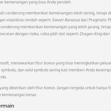
ar kemenangan yang bisa Anda peroleh.
endah cenderung memberikan kemenangan lebih sering, tetapi de
gan volatilitas rendah seperti
Sweet Bonanza
dari Pragmatic Pl
nggi cenderung memberikan kemenangan yang lebih jarang, tetapi
atan dengan risiko, coba pilih slot seperti
Dragon King
dari 
oonsoft, menawarkan fitur bonus yang bisa meningkatkan pel
tter symbols, dan wild symbols sering kali memberi Anda kese
nda.
ang diberikan oleh fitur bonus. Jangan tergoda untuk hany
u kemenangan besar.
ermain