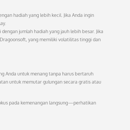
ngan hadiah yang lebih kecil. Jika Anda ingin
ay.
 dengan jumlah hadiah yang jauh lebih besar. Jika
Dragoonsoft, yang memiliki volatilitas tinggi dan
uang Anda untuk menang tanpa harus bertaruh
mpatan untuk memutar gulungan secara gratis atau
a fokus pada kemenangan langsung—perhatikan