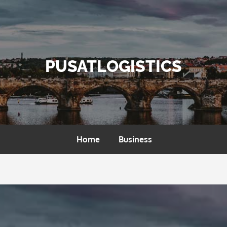
PUSATLOGISTICS
Home
Business