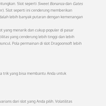
tungkan. Slot seperti
Sweet Bonanza
dan
Gates
r). Slot seperti ini cenderung memberikan
i adalah lebih banyak putaran dengan kemenangan
ot yang menarik dan cukup populer di pasar
tas yang cenderung lebih tinggi dan lebih
ncul. Pola permainan di slot Dragoonsoft lebih
apa trik yang bisa membantu Anda untuk
ans dari slot yang Anda pilih. Volatilitas