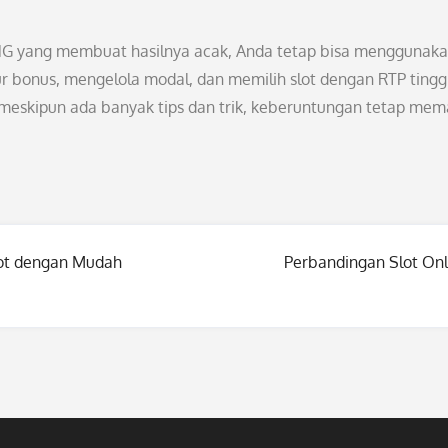
NG yang membuat hasilnya acak, Anda tetap bisa menggunaka
r bonus, mengelola modal, dan memilih slot dengan RTP ting
 meskipun ada banyak tips dan trik, keberuntungan tetap me
pot dengan Mudah
Perbandingan Slot Onl