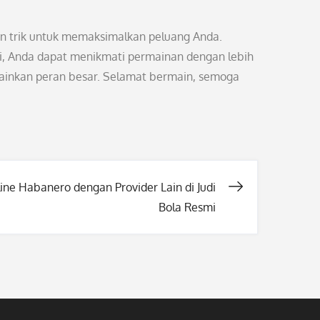
n trik untuk memaksimalkan peluang Anda.
gi, Anda dapat menikmati permainan dengan lebih
mainkan peran besar. Selamat bermain, semoga
ine Habanero dengan Provider Lain di Judi
Bola Resmi