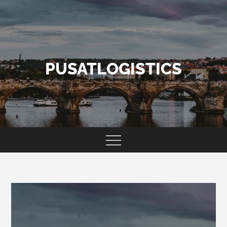
Skip
to
content
PUSATLOGISTICS