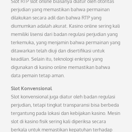
Slot RTP slot online biasanya diatur oleh otoritas
perjudian yang memastikan bahwa permainan
dilakukan secara adil dan bahwa RTP yang
diumumkan adalah akurat. Kasino online sering kali
memiliki lisensi dari badan regulasi perjudian yang
terkemuka, yang menjamin bahwa permainan yang
ditawarkan telah diuji dan disertifikasi untuk
keadilan. Selain itu, teknologi enkripsi yang
digunakan di kasino online memastikan bahwa
data pemain tetap aman.
Slot Konvensional
Slot konvensional juga diatur oleh badan regulasi
perjudian, tetapi tingkat transparansi bisa berbeda
tergantung pada lokasi dan kebijakan kasino. Mesin
slot di kasino fisik sering kali diperiksa secara
berkala untuk memastikan kepatuhan terhadap