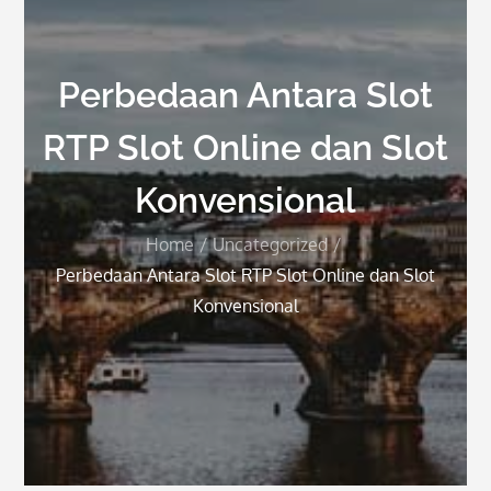
Perbedaan Antara Slot
RTP Slot Online dan Slot
Konvensional
Home
Uncategorized
Perbedaan Antara Slot RTP Slot Online dan Slot
Konvensional