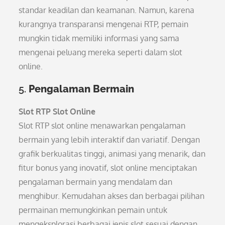
standar keadilan dan keamanan. Namun, karena
kurangnya transparansi mengenai RTP, pemain
mungkin tidak memiliki informasi yang sama
mengenai peluang mereka seperti dalam slot
online.
5.
Pengalaman Bermain
Slot RTP Slot Online
Slot RTP slot online menawarkan pengalaman
bermain yang lebih interaktif dan variatif. Dengan
grafik berkualitas tinggi, animasi yang menarik, dan
fitur bonus yang inovatif, slot online menciptakan
pengalaman bermain yang mendalam dan
menghibur. Kemudahan akses dan berbagai pilihan
permainan memungkinkan pemain untuk
mengeksplorasi berbagai jenis slot sesuai dengan