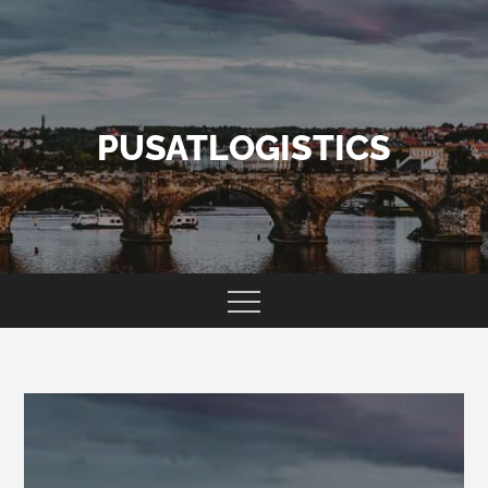
Skip
to
content
PUSATLOGISTICS