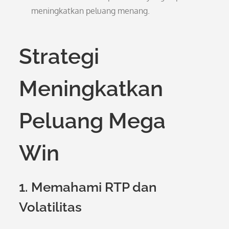
meningkatkan peluang menang.
Strategi
Meningkatkan
Peluang Mega
Win
1. Memahami RTP dan
Volatilitas