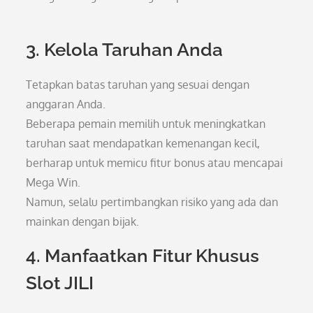
3. Kelola Taruhan Anda
Tetapkan batas taruhan yang sesuai dengan
anggaran Anda.
Beberapa pemain memilih untuk meningkatkan
taruhan saat mendapatkan kemenangan kecil,
berharap untuk memicu fitur bonus atau mencapai
Mega Win.
Namun, selalu pertimbangkan risiko yang ada dan
mainkan dengan bijak.
4. Manfaatkan Fitur Khusus
Slot JILI