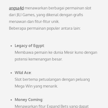
angsa4d
menawarkan berbagai permainan slot
dari JILI Games, yang dikenal dengan grafis
menawan dan fitur-fitur unik.
Beberapa permainan populer antara lain:
Legacy of Egypt
:
Membawa pemain ke dunia Mesir kuno dengan
potensi kemenangan besar.
Wild Ace
:
Slot bertema petualangan dengan peluang
Mega Win yang menarik.
Money Coming
:
Menawarkan fitur Expand Bets yang dapat