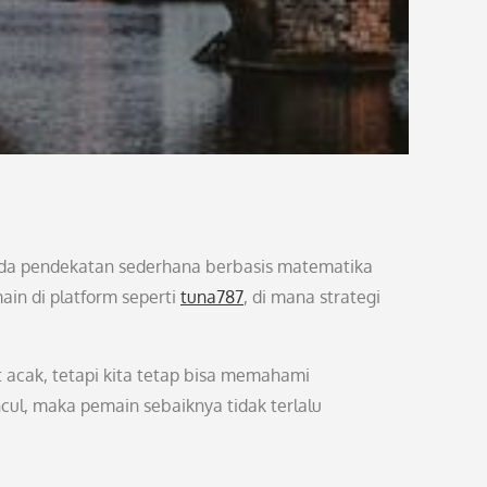
 ada pendekatan sederhana berbasis matematika
in di platform seperti
tuna787
, di mana strategi
t acak, tetapi kita tetap bisa memahami
cul, maka pemain sebaiknya tidak terlalu