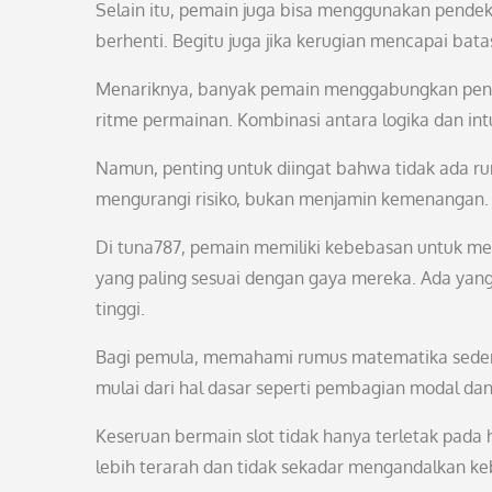
Selain itu, pemain juga bisa menggunakan pendeka
berhenti. Begitu juga jika kerugian mencapai batas
Menariknya, banyak pemain menggabungkan pendek
ritme permainan. Kombinasi antara logika dan in
Namun, penting untuk diingat bahwa tidak ada 
mengurangi risiko, bukan menjamin kemenangan. 
Di tuna787, pemain memiliki kebebasan untuk me
yang paling sesuai dengan gaya mereka. Ada yang 
tinggi.
Bagi pemula, memahami rumus matematika sederh
mulai dari hal dasar seperti pembagian modal
Keseruan bermain slot tidak hanya terletak pada 
lebih terarah dan tidak sekadar mengandalkan k