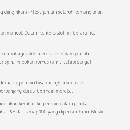
ng diinginkan}}{\text{jumlah seluruh kemungkinan
muncul. Dalam konteks slot, ini berarti fitur
isa membagi saldo mereka ke dalam jumlah
r spin. Ini bukan rumus rumit, tetapi sangat
derhana, pemain bisa menghindari risiko
erpanjang durasi bermain mereka.
 yang akan kembali ke pemain dalam jangka
ali 96 dari setiap 100 yang dipertaruhkan. Meski