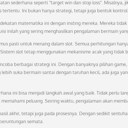
tan sederhana seperti “target win dan stop loss”. Misalnya, 
 tertentu. Ini bukan hanya strategi, tetapi juga bentuk kontrol
atan matematika ini dengan insting mereka. Mereka tidak h
tuisi inilah yang sering menghasilkan pengalaman bermain yan
rumus pasti untuk menang dalam slot. Semua perhitungan ha
Sistem slot tetap menggunakan mekanisme acak yang tidak bi
ncoba berbagai strategi ini. Dengan banyaknya pilihan game
lebih suka bermain santai dengan taruhan kecil, ada juga yang
ana ini bisa menjadi langkah awal yang baik. Tidak perlu 
 dan memahami peluang. Seiring waktu, pengalaman akan me
hasil akhir, tetapi juga pada prosesnya. Dengan sedikit sentu
eberuntungan semata.