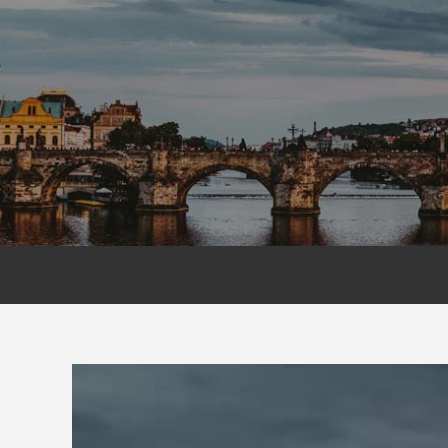
Skip
to
content