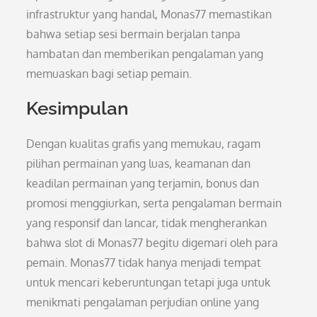
infrastruktur yang handal, Monas77 memastikan
bahwa setiap sesi bermain berjalan tanpa
hambatan dan memberikan pengalaman yang
memuaskan bagi setiap pemain.
Kesimpulan
Dengan kualitas grafis yang memukau, ragam
pilihan permainan yang luas, keamanan dan
keadilan permainan yang terjamin, bonus dan
promosi menggiurkan, serta pengalaman bermain
yang responsif dan lancar, tidak mengherankan
bahwa slot di Monas77 begitu digemari oleh para
pemain. Monas77 tidak hanya menjadi tempat
untuk mencari keberuntungan tetapi juga untuk
menikmati pengalaman perjudian online yang