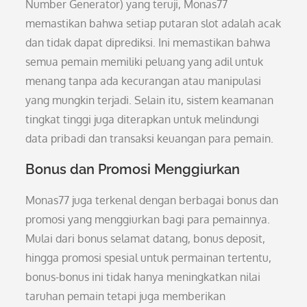
Number Generator) yang teruji, Monas77
memastikan bahwa setiap putaran slot adalah acak
dan tidak dapat diprediksi. Ini memastikan bahwa
semua pemain memiliki peluang yang adil untuk
menang tanpa ada kecurangan atau manipulasi
yang mungkin terjadi. Selain itu, sistem keamanan
tingkat tinggi juga diterapkan untuk melindungi
data pribadi dan transaksi keuangan para pemain.
Bonus dan Promosi Menggiurkan
Monas77 juga terkenal dengan berbagai bonus dan
promosi yang menggiurkan bagi para pemainnya.
Mulai dari bonus selamat datang, bonus deposit,
hingga promosi spesial untuk permainan tertentu,
bonus-bonus ini tidak hanya meningkatkan nilai
taruhan pemain tetapi juga memberikan