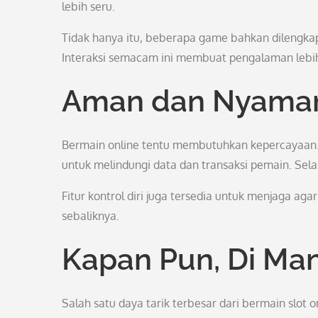
lebih seru.
Tidak hanya itu, beberapa game bahkan dilengkapi
Interaksi semacam ini membuat pengalaman lebih
Aman dan Nyama
Bermain online tentu membutuhkan kepercayaan. S
untuk melindungi data dan transaksi pemain. Sel
Fitur kontrol diri juga tersedia untuk menjaga a
sebaliknya.
Kapan Pun, Di Ma
Salah satu daya tarik terbesar dari bermain slot 