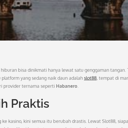
a hiburan bisa dinikmati hanya lewat satu genggaman tangan. 
tu platform yang sedang naik daun adalah
slot88
, tempat di m
i provider ternama seperti
Habanero
.
ih Praktis
g ke kasino, kini semua itu berubah drastis. Lewat Slot88, si