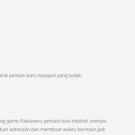
untuk pemain baru maupun yang sudah
ing game Habanero, pemain bisa melihat animasi
nambah adrenalin dan membuat waktu bermain jadi