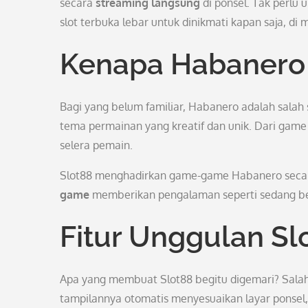
secara
streaming langsung
di ponsel. Tak perlu 
slot terbuka lebar untuk dinikmati kapan saja, di 
Kenapa Habanero J
Bagi yang belum familiar, Habanero adalah salah s
tema permainan yang kreatif dan unik. Dari gam
selera pemain.
Slot88 menghadirkan game-game Habanero secara l
game
memberikan pengalaman seperti sedang berm
Fitur Unggulan Sl
Apa yang membuat Slot88 begitu digemari? Salah 
tampilannya otomatis menyesuaikan layar ponsel, 