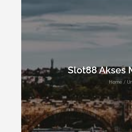
Slot88 Akses 
Home
Un