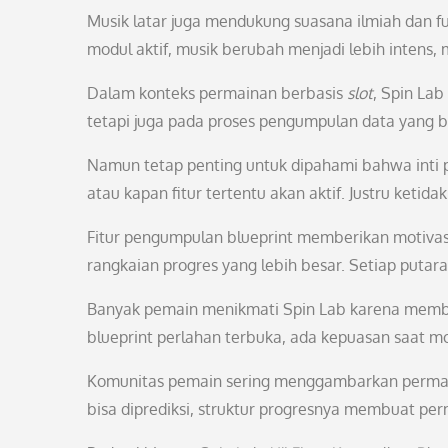
Musik latar juga mendukung suasana ilmiah dan fut
modul aktif, musik berubah menjadi lebih inten
Dalam konteks permainan berbasis
slot
, Spin Lab
tetapi juga pada proses pengumpulan data yang be
Namun tetap penting untuk dipahami bahwa inti p
atau kapan fitur tertentu akan aktif. Justru ketida
Fitur pengumpulan blueprint memberikan motivasi 
rangkaian progres yang lebih besar. Setiap putara
Banyak pemain menikmati Spin Lab karena memb
blueprint perlahan terbuka, ada kepuasan saat m
Komunitas pemain sering menggambarkan permainan
bisa diprediksi, struktur progresnya membuat per