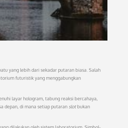
tu yang lebih dari sekadar putaran biasa. Salah
torium futuristik yang menggabungkan
uhi layar hologram, tabung reaksi bercahaya,
asa depan, di mana setiap putaran
slot
bukan
yang dilakukan oleh sistem laboratorium. Simbol-