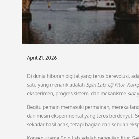
Posted
April 21, 2026
on
Di dunia hiburan digital yang terus berevolusi,
satu yang menarik adalah
Spin Lab: Uji Fitur, Kum
eksperimen, progres sistem, dan mekanisme
slot
y
Begitu pemain memasuki permainan, mereka langs
dan mesin eksperimental yang terus berdenyut. Su
sekadar hasil acak, tetapi bagian dari sebuah ek
Konsep utama Spin Lab adalah pengujian fitur. Se