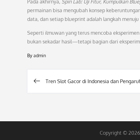
Pada akhirnya,
Spin Lab: Uji Fitur, Kumpulkan Blue
permainan bisa mengubah konsep keberuntungan m
data, dan setiap blueprint adalah langkah menuj
Seperti ilmuwan yang terus mencoba eksperimen t
bukan sekadar hasil—tetapi bagian dari eksperi
By
admin
Tren Slot Gacor di Indonesia dan Pengaru
Post
navigation
Copyright © 202