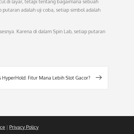
ul di layar, tetapi tentang bagaimana sebuah
utaran adalah uji coba, setiap simbol adalah
esnya. Karena di dalam Spin Lab, setiap putaran
 HyperHold: Fitur Mana Lebih Slot Gacor?
ce
|
Privacy Policy