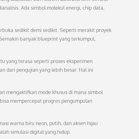
analisis. Ada simbol molekul energi, chip data,
rbuka sedikit demi sedikit. Seperti merakit proyek
 Semakin banyak blueprint yang terkumpul,
u yang terasa seperti proses eksperimen.
 dari pengujian yang lebih besar. Hal ini
m akan mengaktifkan mode khusus di mana simbol
ng bisa mempercepat progres pengumpulan
nasi warna biru neon, putih, dan aksen hijau
ah simulasi digital yang hidup.