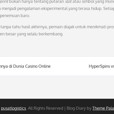
print
bukan hanya tentang putaran
slot
atau simbol yang munc
enjadi pengalaman eksperimental yang terasa hidup. Setiap p
u penemuan baru.
anpa tahu hasil akhirnya, pemain diajak untuk menikmati pros
men besar yang selalu berkembang.
hnya di Dunia Casino Online
HyperSpins vs
6
pusatlogistics
. All Rights Reserved | Blog Diary by
Theme Pala