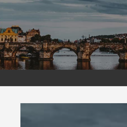
Skip
to
content