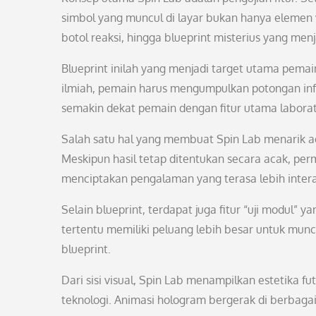
simbol yang muncul di layar bukan hanya elemen vi
botol reaksi, hingga blueprint misterius yang menj
Blueprint inilah yang menjadi target utama pemain
ilmiah, pemain harus mengumpulkan potongan info
semakin dekat pemain dengan fitur utama labora
Salah satu hal yang membuat Spin Lab menarik a
Meskipun hasil tetap ditentukan secara acak, perm
menciptakan pengalaman yang terasa lebih inter
Selain blueprint, terdapat juga fitur “uji modul”
tertentu memiliki peluang lebih besar untuk mun
blueprint.
Dari sisi visual, Spin Lab menampilkan estetika f
teknologi. Animasi hologram bergerak di berbagai