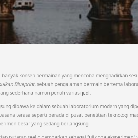
 ada banyak konsep permainan yang mencoba menghadirkan sesua
pulkan Blueprint
, sebuah pengalaman bermain bertema labora
ang sederhana namun penuh variasi
judi
.
ung dibawa ke dalam sebuah laboratorium modern yang dipen
asana terasa seperti berada di pusat penelitian teknologi m
sperimen besar yang sedang berlangsung.
tiap putaran reel digambarkan sebagai “uji coba eksperimen” 