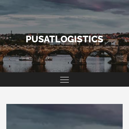
Skip
to
content
PUSATLOGISTICS