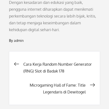
Dengan kesadaran dan edukasi yang baik,
pengguna internet diharapkan dapat menikmati
perkembangan teknologi secara lebih bijak, kritis,
dan tetap menjaga keseimbangan dalam
kehidupan digital sehari-hari.
By
admin
Post
Cara Kerja Random Number Generator
(RNG) Slot di Badak 178
navigation
Microgaming Hall of Fame: Title
Legendaris di Dewitogel