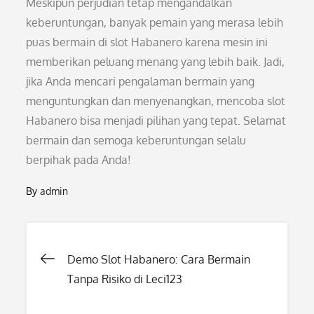
Meskipun perjudian tetap mengandalkan
keberuntungan, banyak pemain yang merasa lebih
puas bermain di slot Habanero karena mesin ini
memberikan peluang menang yang lebih baik. Jadi,
jika Anda mencari pengalaman bermain yang
menguntungkan dan menyenangkan, mencoba slot
Habanero bisa menjadi pilihan yang tepat. Selamat
bermain dan semoga keberuntungan selalu
berpihak pada Anda!
By
admin
Post
Demo Slot Habanero: Cara Bermain
Tanpa Risiko di Leci123
navigation