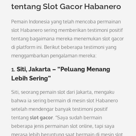
tentang Slot Gacor Habanero
Pemain Indonesia yang telah mencoba permainan
slot Habanero sering memberikan testimoni positif
tentang bagaimana mereka menemukan slot gacor
di platform ini. Berikut beberapa testimoni yang
menggambarkan pengalaman mereka:
1.
Siti, Jakarta – “Peluang Menang
Lebih Sering”
Siti, seorang pemain slot dari Jakarta, mengaku
bahwa ia sering bermain di mesin slot Habanero
setelah mendengar banyak testimoni positif
tentang
slot gacor
. “Saya sudah bermain
beberapa jenis permainan slot online, tapi saya
merasa lebih beruntung saat bermain di mesin slot