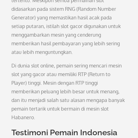
tertentu. Meskipun semua permainan slot
didasarkan pada sistem RNG (Random Number
Generator) yang memastikan hasil acak pada
setiap putaran, istilah slot gacor digunakan untuk
menggambarkan mesin yang cenderung
memberikan hasil pembayaran yang lebih sering
atau lebih menguntungkan.
Di dunia slot online, pemain sering mencari mesin
slot yang gacor atau memiliki RTP (Return to
Player) tinggi. Mesin dengan RTP tinggi
memberikan peluang lebih besar untuk menang,
dan itu menjadi salah satu alasan mengapa banyak
pemain tertarik untuk bermain di mesin slot
Habanero.
Testimoni Pemain Indonesia