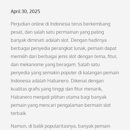
Posted
April 30, 2025
on
Perjudian online di Indonesia terus berkembang
pesat, dan salah satu permainan yang paling
banyak diminati adalah slot. Dengan hadirnya
berbagai penyedia perangkat lunak, pemain dapat
memilih dari berbagai jenis slot dengan tema, fitur,
dan mekanisme yang beragam. Salah satu
penyedia yang semakin populer di kalangan pemain
Indonesia adalah Habanero. Dikenal dengan
kualitas grafis yang tinggi dan fitur menarik,
Habanero menjadi pilihan utama bagi banyak
pemain yang mencari pengalaman bermain slot
terbaik.
Namun, di balik popularitasnya, banyak pemain