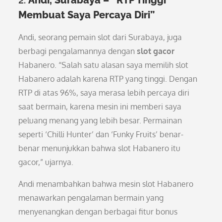
Membuat Saya Percaya Diri”
Andi, seorang pemain slot dari Surabaya, juga
berbagi pengalamannya dengan
slot gacor
Habanero. “Salah satu alasan saya memilih slot
Habanero adalah karena RTP yang tinggi. Dengan
RTP di atas 96%, saya merasa lebih percaya diri
saat bermain, karena mesin ini memberi saya
peluang menang yang lebih besar. Permainan
seperti ‘Chilli Hunter’ dan ‘Funky Fruits’ benar-
benar menunjukkan bahwa slot Habanero itu
gacor,” ujarnya.
Andi menambahkan bahwa mesin slot Habanero
menawarkan pengalaman bermain yang
menyenangkan dengan berbagai fitur bonus