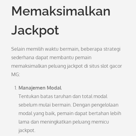
Memaksimalkan
Jackpot
Selain memilih waktu bermain, beberapa strategi
sederhana dapat membantu pemain
memaksimalkan peluang jackpot di situs slot gacor
MG:
Manajemen Modal
Tentukan batas taruhan dan total modal
sebelum mulai bermain. Dengan pengelolaan
modal yang baik, pemain dapat bertahan lebih
lama dan meningkatkan peluang memicu
jackpot.