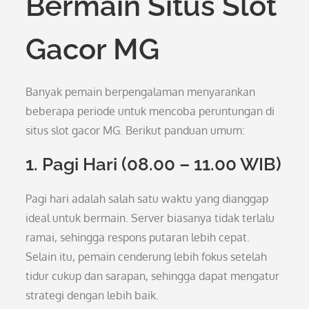
Bermain Situs Slot
Gacor MG
Banyak pemain berpengalaman menyarankan
beberapa periode untuk mencoba peruntungan di
situs slot gacor MG. Berikut panduan umum:
1. Pagi Hari (08.00 – 11.00 WIB)
Pagi hari adalah salah satu waktu yang dianggap
ideal untuk bermain. Server biasanya tidak terlalu
ramai, sehingga respons putaran lebih cepat.
Selain itu, pemain cenderung lebih fokus setelah
tidur cukup dan sarapan, sehingga dapat mengatur
strategi dengan lebih baik.