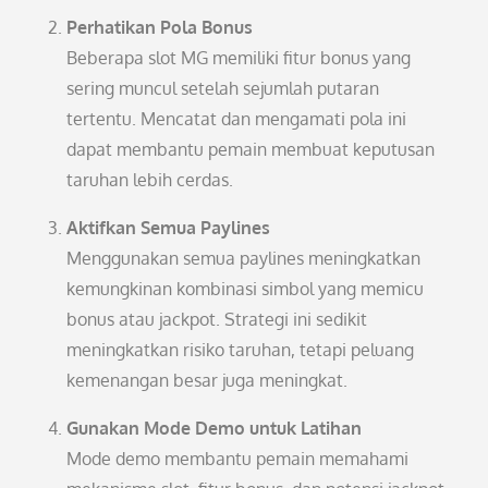
Perhatikan Pola Bonus
Beberapa slot MG memiliki fitur bonus yang
sering muncul setelah sejumlah putaran
tertentu. Mencatat dan mengamati pola ini
dapat membantu pemain membuat keputusan
taruhan lebih cerdas.
Aktifkan Semua Paylines
Menggunakan semua paylines meningkatkan
kemungkinan kombinasi simbol yang memicu
bonus atau jackpot. Strategi ini sedikit
meningkatkan risiko taruhan, tetapi peluang
kemenangan besar juga meningkat.
Gunakan Mode Demo untuk Latihan
Mode demo membantu pemain memahami