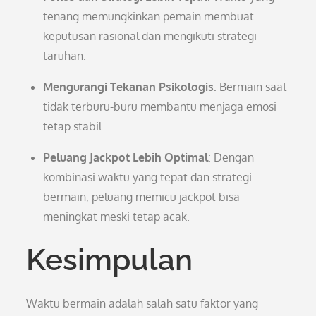
tenang memungkinkan pemain membuat
keputusan rasional dan mengikuti strategi
taruhan.
Mengurangi Tekanan Psikologis
: Bermain saat
tidak terburu-buru membantu menjaga emosi
tetap stabil.
Peluang Jackpot Lebih Optimal
: Dengan
kombinasi waktu yang tepat dan strategi
bermain, peluang memicu jackpot bisa
meningkat meski tetap acak.
Kesimpulan
Waktu bermain adalah salah satu faktor yang