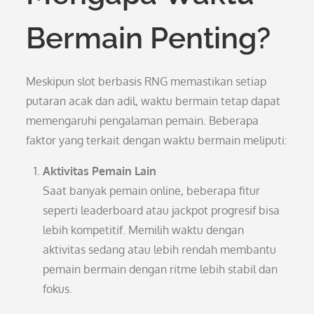
Bermain Penting?
Meskipun slot berbasis RNG memastikan setiap
putaran acak dan adil, waktu bermain tetap dapat
memengaruhi pengalaman pemain. Beberapa
faktor yang terkait dengan waktu bermain meliputi:
Aktivitas Pemain Lain
Saat banyak pemain online, beberapa fitur
seperti leaderboard atau jackpot progresif bisa
lebih kompetitif. Memilih waktu dengan
aktivitas sedang atau lebih rendah membantu
pemain bermain dengan ritme lebih stabil dan
fokus.