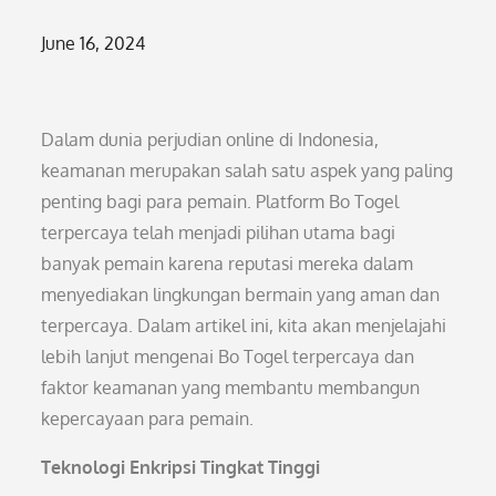
Posted
June 16, 2024
on
Dalam dunia perjudian online di Indonesia,
keamanan merupakan salah satu aspek yang paling
penting bagi para pemain. Platform Bo Togel
terpercaya telah menjadi pilihan utama bagi
banyak pemain karena reputasi mereka dalam
menyediakan lingkungan bermain yang aman dan
terpercaya. Dalam artikel ini, kita akan menjelajahi
lebih lanjut mengenai Bo Togel terpercaya dan
faktor keamanan yang membantu membangun
kepercayaan para pemain.
Teknologi Enkripsi Tingkat Tinggi