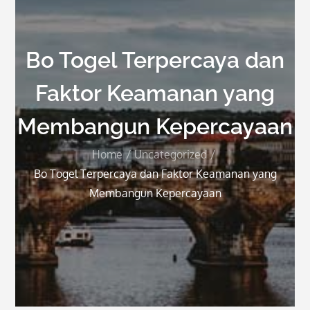
Bo Togel Terpercaya dan
Faktor Keamanan yang
Membangun Kepercayaan
Home
Uncategorized
Bo Togel Terpercaya dan Faktor Keamanan yang
Membangun Kepercayaan