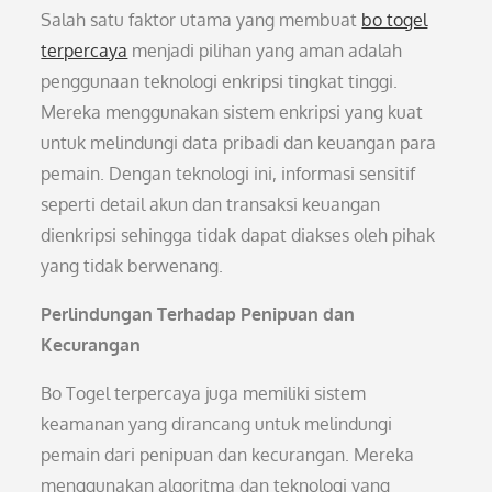
Salah satu faktor utama yang membuat
bo togel
terpercaya
menjadi pilihan yang aman adalah
penggunaan teknologi enkripsi tingkat tinggi.
Mereka menggunakan sistem enkripsi yang kuat
untuk melindungi data pribadi dan keuangan para
pemain. Dengan teknologi ini, informasi sensitif
seperti detail akun dan transaksi keuangan
dienkripsi sehingga tidak dapat diakses oleh pihak
yang tidak berwenang.
Perlindungan Terhadap Penipuan dan
Kecurangan
Bo Togel terpercaya juga memiliki sistem
keamanan yang dirancang untuk melindungi
pemain dari penipuan dan kecurangan. Mereka
menggunakan algoritma dan teknologi yang