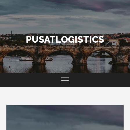
Skip
to
content
PUSATLOGISTICS