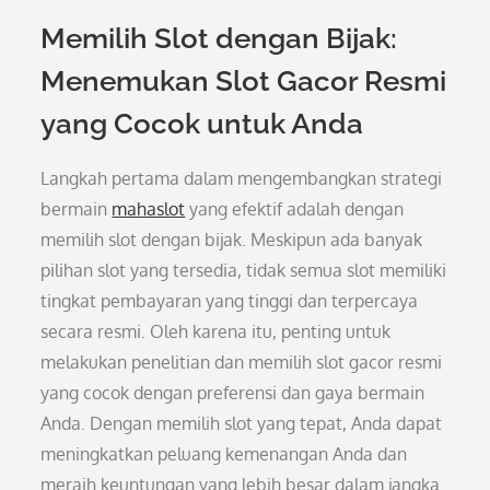
Memilih Slot dengan Bijak:
Menemukan Slot Gacor Resmi
yang Cocok untuk Anda
Langkah pertama dalam mengembangkan strategi
bermain
mahaslot
yang efektif adalah dengan
memilih slot dengan bijak. Meskipun ada banyak
pilihan slot yang tersedia, tidak semua slot memiliki
tingkat pembayaran yang tinggi dan terpercaya
secara resmi. Oleh karena itu, penting untuk
melakukan penelitian dan memilih slot gacor resmi
yang cocok dengan preferensi dan gaya bermain
Anda. Dengan memilih slot yang tepat, Anda dapat
meningkatkan peluang kemenangan Anda dan
meraih keuntungan yang lebih besar dalam jangka