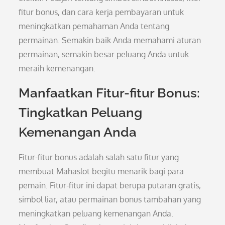
fitur bonus, dan cara kerja pembayaran untuk
meningkatkan pemahaman Anda tentang
permainan. Semakin baik Anda memahami aturan
permainan, semakin besar peluang Anda untuk
meraih kemenangan.
Manfaatkan Fitur-fitur Bonus:
Tingkatkan Peluang
Kemenangan Anda
Fitur-fitur bonus adalah salah satu fitur yang
membuat Mahaslot begitu menarik bagi para
pemain. Fitur-fitur ini dapat berupa putaran gratis,
simbol liar, atau permainan bonus tambahan yang
meningkatkan peluang kemenangan Anda.