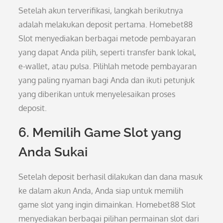
Setelah akun terverifikasi, langkah berikutnya
adalah melakukan deposit pertama. Homebet88
Slot menyediakan berbagai metode pembayaran
yang dapat Anda pilih, seperti transfer bank lokal,
e-wallet, atau pulsa. Pilihlah metode pembayaran
yang paling nyaman bagi Anda dan ikuti petunjuk
yang diberikan untuk menyelesaikan proses
deposit.
6. Memilih Game Slot yang
Anda Sukai
Setelah deposit berhasil dilakukan dan dana masuk
ke dalam akun Anda, Anda siap untuk memilih
game slot yang ingin dimainkan. Homebet88 Slot
menyediakan berbagai pilihan permainan slot dari