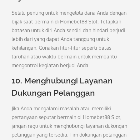
Selalu penting untuk mengelola dana Anda dengan
bijak saat bermain di Homebet88 Slot. Tetapkan
batasan untuk diri Anda sendiri dan hindari berjudi
lebih dari yang dapat Anda tanggung untuk
kehilangan. Gunakan fitur-fitur seperti batas
taruhan atau waktu bermain untuk membantu
mengontrol kegiatan berjudi Anda.
10. Menghubungi Layanan
Dukungan Pelanggan
Jika Anda mengalami masalah atau memiliki
pertanyaan seputar bermain di Homebet88 Slot,
jangan ragu untuk menghubungi layanan dukungan
pelanggan yang tersedia. Tim dukungan pelanggan