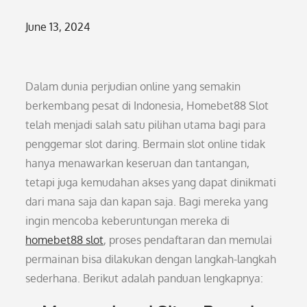
Posted
June 13, 2024
on
Dalam dunia perjudian online yang semakin
berkembang pesat di Indonesia, Homebet88 Slot
telah menjadi salah satu pilihan utama bagi para
penggemar slot daring. Bermain slot online tidak
hanya menawarkan keseruan dan tantangan,
tetapi juga kemudahan akses yang dapat dinikmati
dari mana saja dan kapan saja. Bagi mereka yang
ingin mencoba keberuntungan mereka di
homebet88 slot
, proses pendaftaran dan memulai
permainan bisa dilakukan dengan langkah-langkah
sederhana. Berikut adalah panduan lengkapnya: