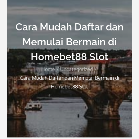
Cara Mudah Daftar dan
Memulai Bermain di
Homebet88 Slot
Home
Uncategorized
Cara Mudah Daftar dan Memulai Bermain di
Homebet88 Slot