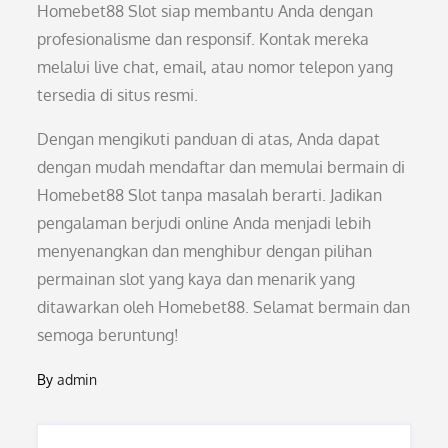
Homebet88 Slot siap membantu Anda dengan
profesionalisme dan responsif. Kontak mereka
melalui live chat, email, atau nomor telepon yang
tersedia di situs resmi.
Dengan mengikuti panduan di atas, Anda dapat
dengan mudah mendaftar dan memulai bermain di
Homebet88 Slot tanpa masalah berarti. Jadikan
pengalaman berjudi online Anda menjadi lebih
menyenangkan dan menghibur dengan pilihan
permainan slot yang kaya dan menarik yang
ditawarkan oleh Homebet88. Selamat bermain dan
semoga beruntung!
By
admin