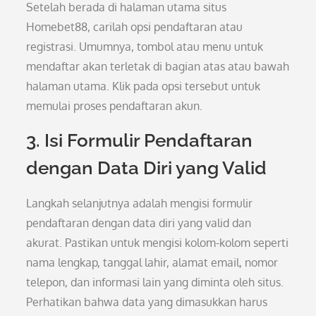
Setelah berada di halaman utama situs
Homebet88, carilah opsi pendaftaran atau
registrasi. Umumnya, tombol atau menu untuk
mendaftar akan terletak di bagian atas atau bawah
halaman utama. Klik pada opsi tersebut untuk
memulai proses pendaftaran akun.
3. Isi Formulir Pendaftaran
dengan Data Diri yang Valid
Langkah selanjutnya adalah mengisi formulir
pendaftaran dengan data diri yang valid dan
akurat. Pastikan untuk mengisi kolom-kolom seperti
nama lengkap, tanggal lahir, alamat email, nomor
telepon, dan informasi lain yang diminta oleh situs.
Perhatikan bahwa data yang dimasukkan harus